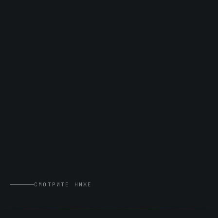
СМОТРИТЕ НИЖЕ