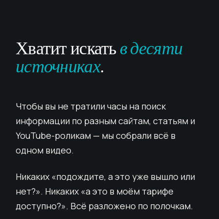
Хватит искать
в десяти
источниках
.
Чтобы вы не тратили часы на поиск
информации по разным сайтам, статьям и
YouTube-роликам — мы собрали всё в
одном видео.
Никаких «подождите, а это уже вышло или
нет?». Никаких «а это в моём тарифе
доступно?». Всё разложено по полочкам.