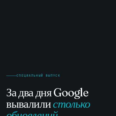
СПЕЦИАЛЬНЫЙ ВЫПУСК
За два дня Google
вывалили
столько
обновлений
,