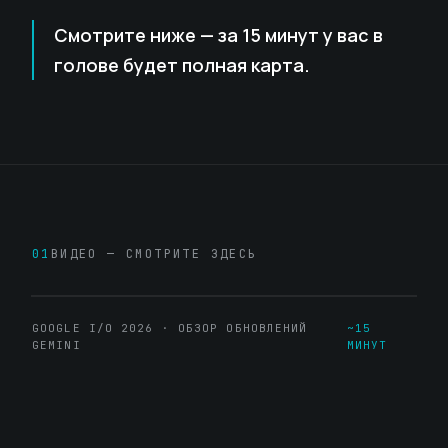
Смотрите ниже — за 15 минут у вас в
голове будет полная карта.
01
ВИДЕО — СМОТРИТЕ ЗДЕСЬ
GOOGLE I/O 2026 · ОБЗОР ОБНОВЛЕНИЙ
~15
GEMINI
МИНУТ