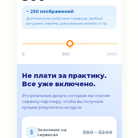
~ 250 изображений
фотосессии себя или товаров, любые
рисунки, макеты, рекламные макеты и пр.
0
500
1000
Не плати за практику.
Все уже включено.
Это реальные деньги, которые мы платим
сервису-партнеру, чтобы вы получали
лучшие результаты на курсе.
Экономия на
$80 - $200
сервисах