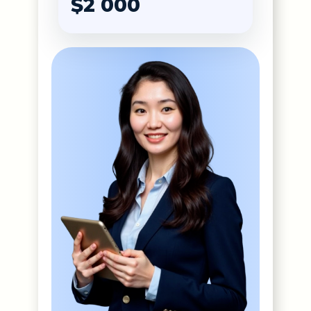
$2 000