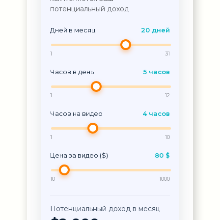
потенциальный доход
Дней в месяц
20 дней
1
31
Часов в день
5 часов
1
12
Часов на видео
4 часов
1
10
Цена за видео ($)
80 $
10
1000
Потенциальный доход в месяц