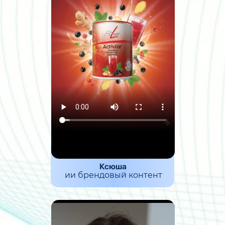
Ксюша
ии брендовый контент