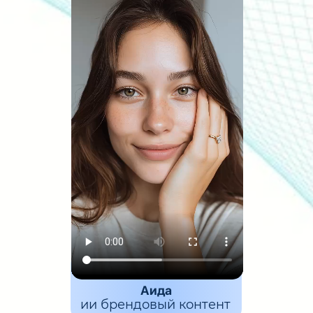
Аида
ии брендовый контент