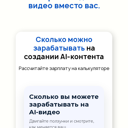
видео вместо вас.
Сколько можно
зарабатывать
на
создании AI-контента
Рассчитайте зарплату на калькуляторе
Сколько вы можете
зарабатывать на
AI-видео
Двигайте ползунки и смотрите,
как меняется ваш