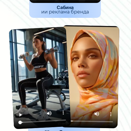
Сабина
ии реклама бренда