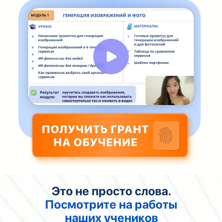
Это не просто слова.
Посмотрите на работы
наших учеников