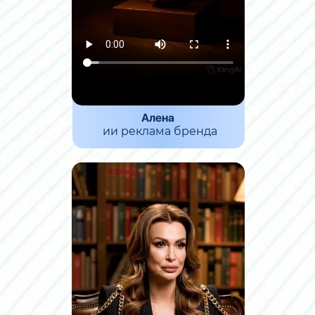
Алена
ии реклама бренда