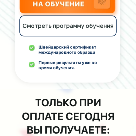
Смотреть программу обучения
Швейцарский сертификат
международного образца
Первые результаты уже во
время обучения.
ТОЛЬКО ПРИ
ОПЛАТЕ СЕГОДНЯ
ВЫ ПОЛУЧАЕТЕ: