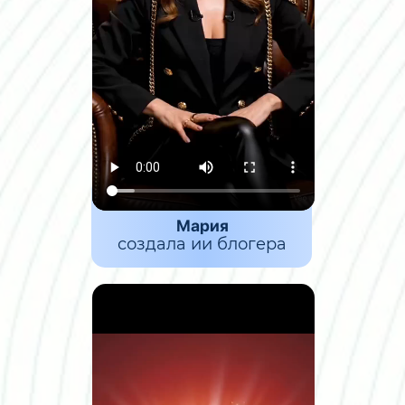
Мария
создала ии блогера