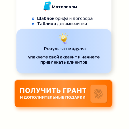
Материалы
Шаблон
брифа и договора
Таблица
декомпозиции
Результат модуля:
упакуете свой аккаунт и начнете
привлекать клиентов