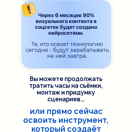
Через 6 месяцев 90%
визуального контента в
соцсетях будет создано
нейросетями.
Те, кто освоят технологию
сегодня - будут зарабатывать
на ней завтра.
Вы можете продолжать
тратить часы на съёмки,
монтаж и придумку
сценариев…
или прямо сейчас
освоить инструмент,
который создаёт