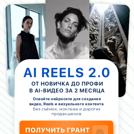
AI REELS 2.0
ОТ НОВИЧКА ДО ПРОФИ
В AI-ВИДЕО ЗА 2 МЕСЯЦА
Освойте нейросети для создания
.
видео, Reels и визуального контента
Без съёмок, монтажа и дорогих
продакшенов.