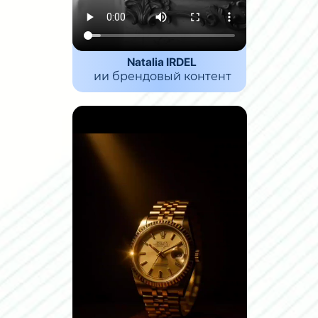
Natalia IRDEL
ии брендовый контент