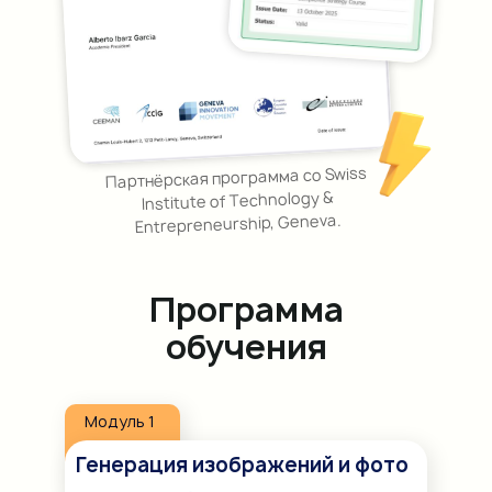
Партнёрская программа со Swiss
Institute of Technology &
Entrepreneurship, Geneva.
Программа
обучения
Модуль 1
Генерация изображений и фото