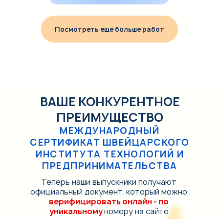
Посмотреть еще больше работ
ВАШЕ КОНКУРЕНТНОЕ
ПРЕИМУЩЕСТВО
МЕЖДУНАРОДНЫЙ
СЕРТИФИКАТ ШВЕЙЦАРСКОГО
ИНСТИТУТА ТЕХНОЛОГИЙ И
ПРЕДПРИНИМАТЕЛЬСТВА
Теперь наши выпускники получают
официальный документ, который можно
верифицировать онлайн - по
уникальному
номеру на сайте