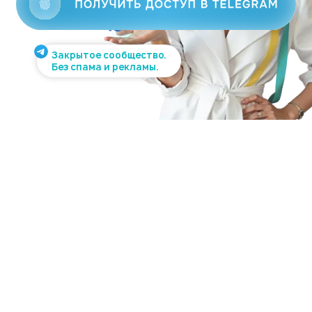
Закрытое сообщество.
Без спама и рекламы.