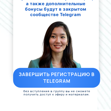
а также дополнительные
бонусы будут в закрытом
сообществе Telegram
ЗАВЕРШИТЬ РЕГИСТРАЦИЮ В
TELEGRAM
без вступления в группу вы не сможете
получить доступ к эфиру и материалам.