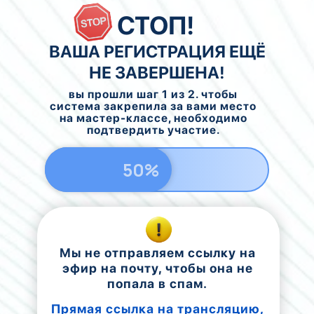
СТОП!
ВАША РЕГИСТРАЦИЯ ЕЩЁ
НЕ ЗАВЕРШЕНА!
вы прошли шаг 1 из 2. чтобы
система закрепила за вами место
на мастер-классе, необходимо
подтвердить участие.
50%
Мы не отправляем ссылку на
эфир на почту, чтобы она не
попала в спам.
Прямая ссылка на трансляцию,