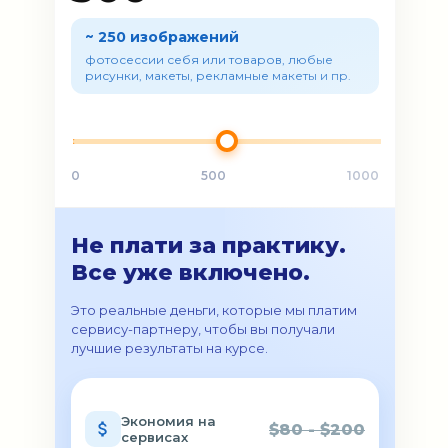
~ 250 изображений
фотосессии себя или товаров, любые
рисунки, макеты, рекламные макеты и пр.
0
500
1000
Не плати за практику.
Все уже включено.
Это реальные деньги, которые мы платим
сервису-партнеру, чтобы вы получали
лучшие результаты на курсе.
Экономия на
$80 - $200
сервисах