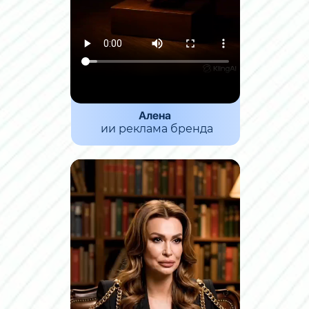
Алена
ии реклама бренда