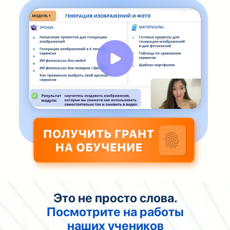
Это не просто слова.
Посмотрите на работы
наших учеников