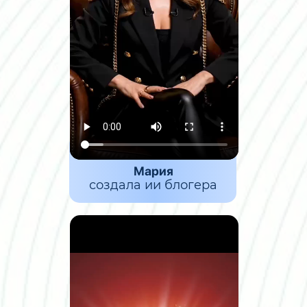
Мария
создала ии блогера