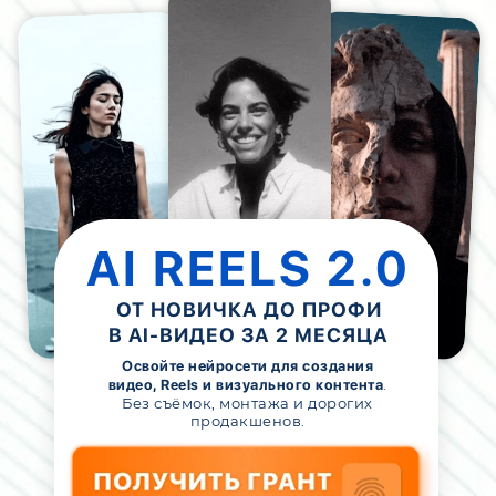
AI REELS 2.0
ОТ НОВИЧКА ДО ПРОФИ
В AI-ВИДЕО ЗА 2 МЕСЯЦА
Освойте нейросети для создания
.
видео, Reels и визуального контента
Без съёмок, монтажа и дорогих
продакшенов.