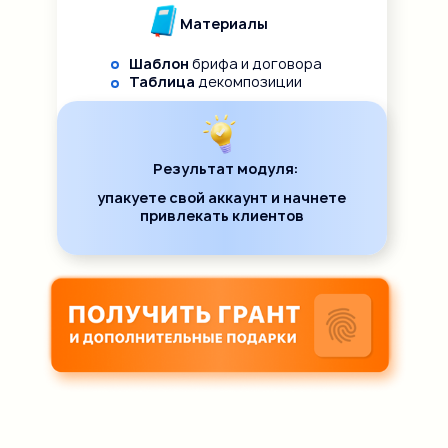
Материалы
Шаблон
брифа и договора
Таблица
декомпозиции
Результат модуля:
упакуете свой аккаунт и начнете
привлекать клиентов