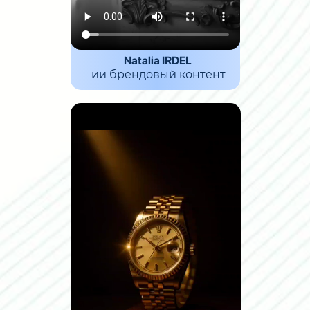
Natalia IRDEL
ии брендовый контент