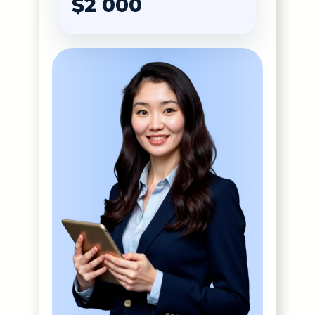
$2 000