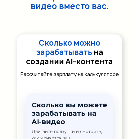
видео вместо вас.
Сколько можно
зарабатывать
на
создании AI-контента
Рассчитайте зарплату на калькуляторе
Сколько вы можете
зарабатывать на
AI-видео
Двигайте ползунки и смотрите,
как меняется ваш