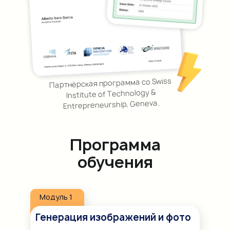
Партнёрская программа со Swiss
Institute of Technology &
Entrepreneurship, Geneva.
Программа
обучения
Модуль 1
Генерация изображений и фото