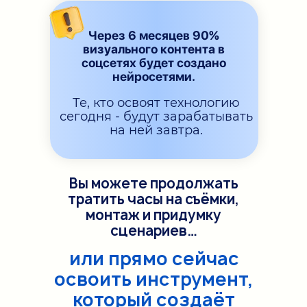
Через 6 месяцев 90%
визуального контента в
соцсетях будет создано
нейросетями.
Те, кто освоят технологию
сегодня - будут зарабатывать
на ней завтра.
Вы можете продолжать
тратить часы на съёмки,
монтаж и придумку
сценариев…
или прямо сейчас
освоить инструмент,
который создаёт