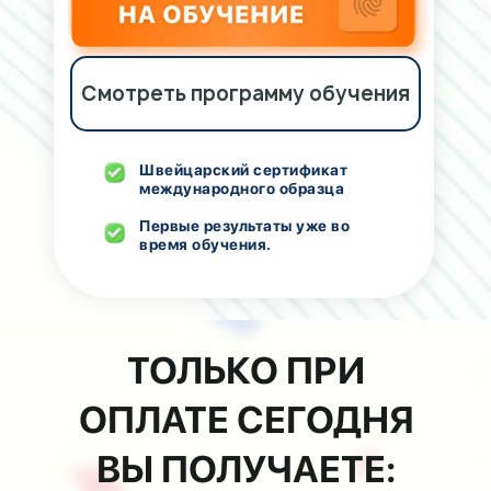
Смотреть программу обучения
Швейцарский сертификат
международного образца
Первые результаты уже во
время обучения.
ТОЛЬКО ПРИ
ОПЛАТЕ СЕГОДНЯ
ВЫ ПОЛУЧАЕТЕ: