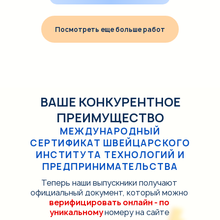
Посмотреть еще больше работ
ВАШЕ КОНКУРЕНТНОЕ
ПРЕИМУЩЕСТВО
МЕЖДУНАРОДНЫЙ
СЕРТИФИКАТ ШВЕЙЦАРСКОГО
ИНСТИТУТА ТЕХНОЛОГИЙ И
ПРЕДПРИНИМАТЕЛЬСТВА
Теперь наши выпускники получают
официальный документ, который можно
верифицировать онлайн - по
уникальному
номеру на сайте