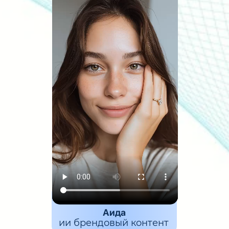
Аида
ии брендовый контент