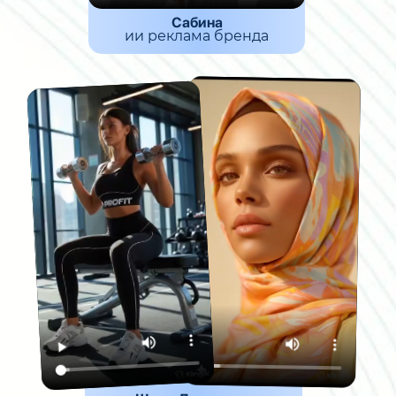
Сабина
ии реклама бренда