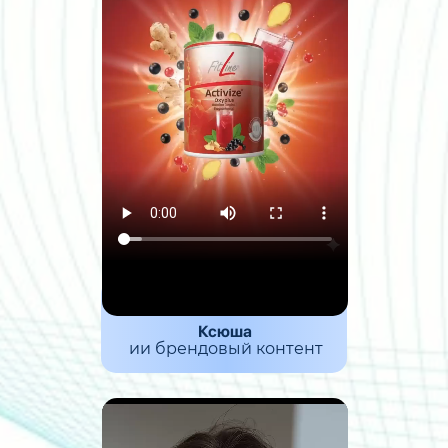
Ксюша
ии брендовый контент