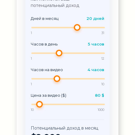
потенциальный доход
Дней в месяц
20 дней
1
31
Часов в день
5 часов
1
12
Часов на видео
4 часов
1
10
Цена за видео ($)
80 $
10
1000
Потенциальный доход в месяц