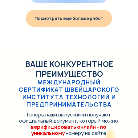
Посмотреть еще больше работ
ВАШЕ КОНКУРЕНТНОЕ
ПРЕИМУЩЕСТВО
МЕЖДУНАРОДНЫЙ
СЕРТИФИКАТ ШВЕЙЦАРСКОГО
ИНСТИТУТА ТЕХНОЛОГИЙ И
ПРЕДПРИНИМАТЕЛЬСТВА
Теперь наши выпускники получают
официальный документ, который можно
верифицировать онлайн - по
уникальному
номеру на сайте