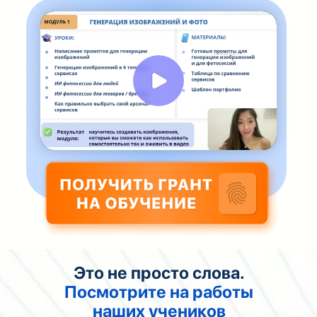
Это не просто слова.
Посмотрите на работы
наших учеников