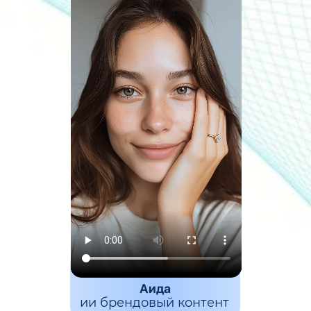
Аида
ии брендовый контент