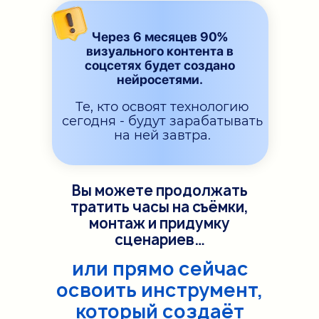
Через 6 месяцев 90%
визуального контента в
соцсетях будет создано
нейросетями.
Те, кто освоят технологию
сегодня - будут зарабатывать
на ней завтра.
Вы можете продолжать
тратить часы на съёмки,
монтаж и придумку
сценариев…
или прямо сейчас
освоить инструмент,
который создаёт