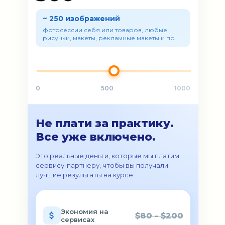
~ 250 изображений
фотосессии себя или товаров, любые
рисунки, макеты, рекламные макеты и пр.
0
500
1000
Не плати за практику.
Все уже включено.
Это реальные деньги, которые мы платим
сервису-партнеру, чтобы вы получали
лучшие результаты на курсе.
Экономия на
$80 - $200
сервисах