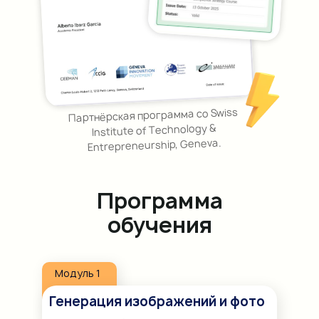
Партнёрская программа со Swiss
Institute of Technology &
Entrepreneurship, Geneva.
Программа
обучения
Модуль 1
Генерация изображений и фото