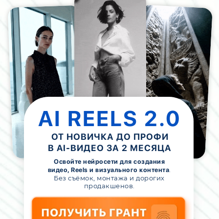
AI REELS 2.0
ОТ НОВИЧКА ДО ПРОФИ
В AI-ВИДЕО ЗА 2 МЕСЯЦА
Освойте нейросети для создания
.
видео, Reels и визуального контента
Без съёмок, монтажа и дорогих
продакшенов.