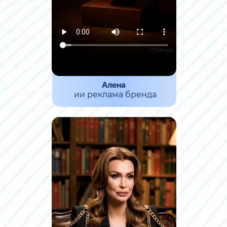
Алена
ии реклама бренда