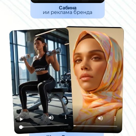
Сабина
ии реклама бренда