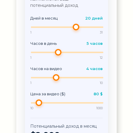
потенциальный доход
Дней в месяц
20 дней
1
31
Часов в день
5 часов
1
12
Часов на видео
4 часов
1
10
Цена за видео ($)
80 $
10
1000
Потенциальный доход в месяц