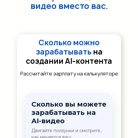
видео вместо вас.
Сколько можно
зарабатывать
на
создании AI-контента
Рассчитайте зарплату на калькуляторе
Сколько вы можете
зарабатывать на
AI-видео
Двигайте ползунки и смотрите,
как меняется ваш