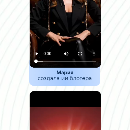
Мария
создала ии блогера