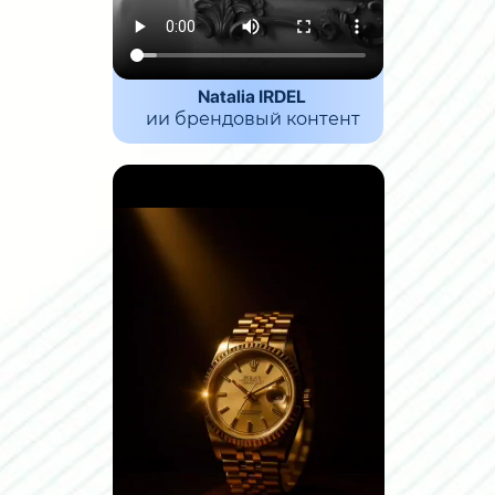
Natalia IRDEL
ии брендовый контент