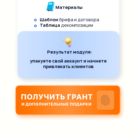
Материалы
Шаблон
брифа и договора
Таблица
декомпозиции
Результат модуля:
упакуете свой аккаунт и начнете
привлекать клиентов