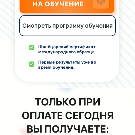
Смотреть программу обучения
Швейцарский сертификат
международного образца
Первые результаты уже во
время обучения.
ТОЛЬКО ПРИ
ОПЛАТЕ СЕГОДНЯ
ВЫ ПОЛУЧАЕТЕ: