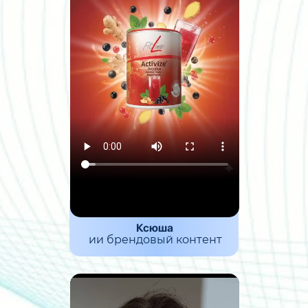
Ксюша
ии брендовый контент