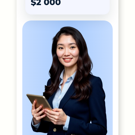
$2 000