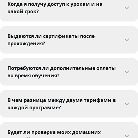
Когда я получу доступ к урокам и на
какой срок?
Выдаются ли сертификаты после
прохождения?
Потребуются ли дополнительные оплаты
во время обучения?
В чем разница между двумя тарифами в
каждой программе?
Будет ли проверка моих домашних