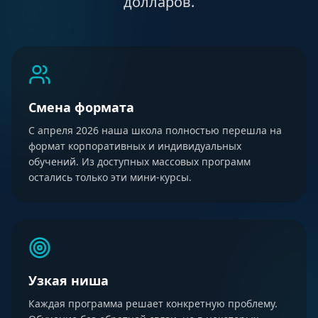
долларов.
Смена формата
С апреля 2026 наша школа полностью перешла на
формат корпоративных и индивидуальных
обучений. Из доступных массовых программ
остались только эти мини-курсы.
Узкая ниша
Каждая программа решает конкретную проблему.