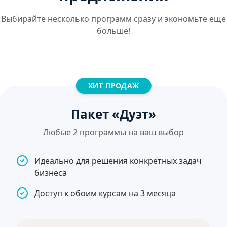
Выбирайте несколько программ сразу и экономьте еще
больше!
ХИТ ПРОДАЖ
Пакет «Дуэт»
Любые 2 программы на ваш выбор
Идеально для решения конкретных задач
бизнеса
Доступ к обоим курсам на 3 месяца