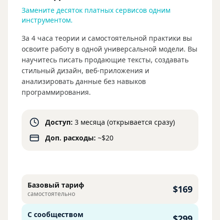
Замените десяток платных сервисов одним
инструментом.
За 4 часа теории и самостоятельной практики вы
освоите работу в одной универсальной модели. Вы
научитесь писать продающие тексты, создавать
стильный дизайн, веб-приложения и
анализировать данные без навыков
программирования.
Доступ:
3 месяца (открывается сразу)
Доп. расходы:
~$20
Базовый тариф
$169
самостоятельно
С сообществом
$299