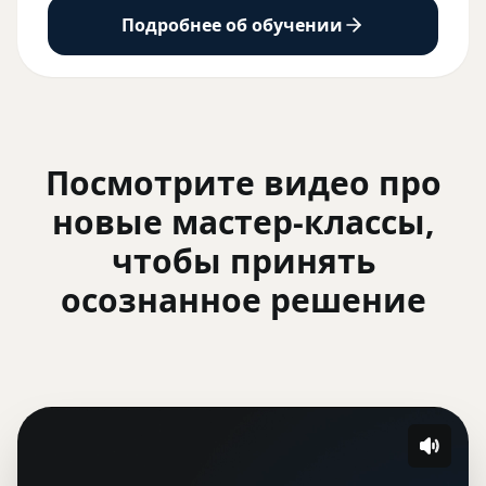
Подробнее об обучении
Посмотрите видео про
новые мастер-классы,
чтобы принять
осознанное решение