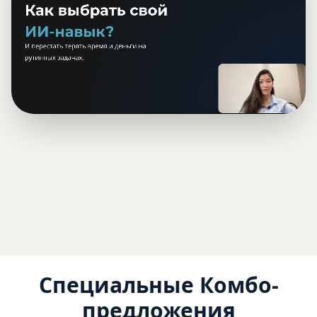
Специальные Комбо-
предложения