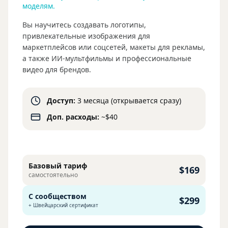
моделям.
Вы научитесь создавать логотипы,
привлекательные изображения для
маркетплейсов или соцсетей, макеты для рекламы,
а также ИИ-мультфильмы и профессиональные
видео для брендов.
Доступ:
3 месяца (открывается сразу)
Доп. расходы:
~$40
Базовый тариф
$169
самостоятельно
С сообществом
$299
+ Швейцарский сертификат