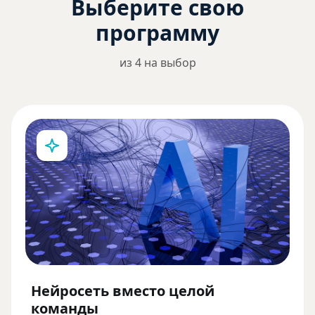
Выберите свою
программу
из 4 на выбор
Нейросеть вместо целой
команды