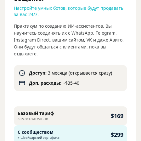
Настройте умных ботов, которые будут продавать
за вас 24/7.
Практикум по созданию ИИ-ассистентов. Вы
научитесь соединять их с WhatsApp, Telegram,
Instagram Direct, вашим сайтом, VK и даже Авито.
Они будут общаться с клиентами, пока вы
отдыхаете.
Доступ:
3 месяца (открывается сразу)
Доп. расходы:
~$35-40
Базовый тариф
$169
самостоятельно
С сообществом
$299
+ Швейцарский сертификат