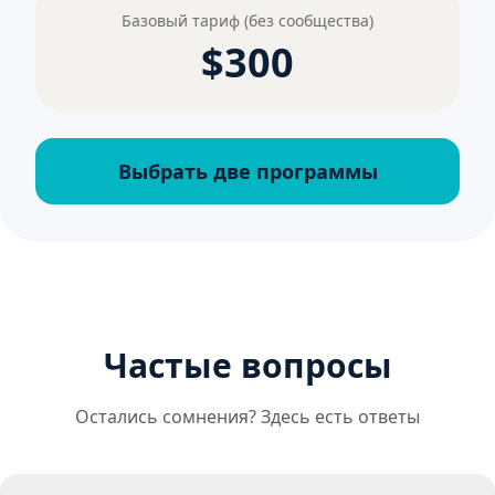
Базовый тариф (без сообщества)
$300
Выбрать две программы
Частые вопросы
Остались сомнения? Здесь есть ответы