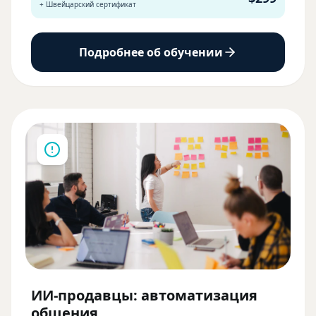
+ Швейцарский сертификат
Подробнее об обучении
ИИ-продавцы: автоматизация
общения