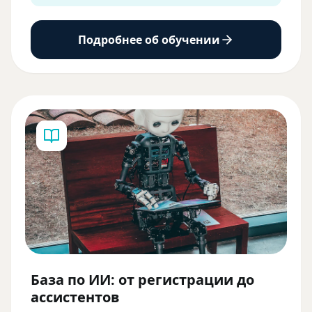
Подробнее об обучении
База по ИИ: от регистрации до
ассистентов