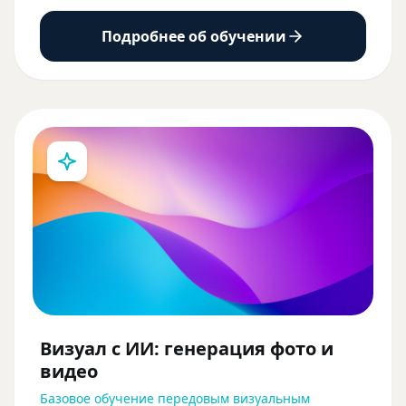
Подробнее об обучении
Визуал с ИИ: генерация фото и
видео
Базовое обучение передовым визуальным