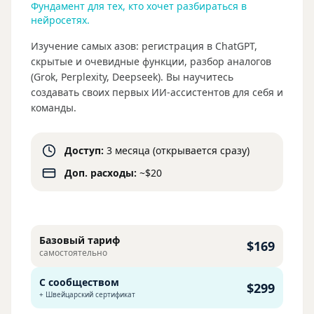
Фундамент для тех, кто хочет разбираться в
нейросетях.
Изучение самых азов: регистрация в ChatGPT,
скрытые и очевидные функции, разбор аналогов
(Grok, Perplexity, Deepseek). Вы научитесь
создавать своих первых ИИ-ассистентов для себя и
команды.
Доступ:
3 месяца (открывается сразу)
Доп. расходы:
~$20
Базовый тариф
$169
самостоятельно
С сообществом
$299
+ Швейцарский сертификат