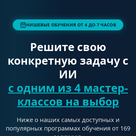
НИШЕВЫЕ ОБУЧЕНИЯ ОТ 4 ДО 7 ЧАСОВ
Решите свою
конкретную задачу с
ИИ
с одним из 4 мастер-
классов на выбор
Ниже о наших самых доступных и
популярных программах обучения от 169