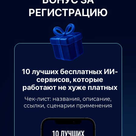
РЕГИСТРАЦИЮ
10 лучших бесплатных ИИ-
сервисов, которые
работают не хуже платных
Чек-лист: названия, описание,
ссылки, сценарии применения