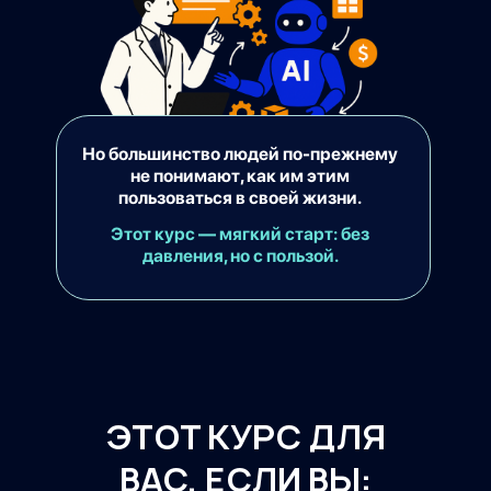
Но большинство людей по-прежнему
не понимают, как им этим
пользоваться в своей жизни.
Этот курс — мягкий старт: без
давления, но с пользой.
ЭТОТ КУРС ДЛЯ
ВАС, ЕСЛИ ВЫ: