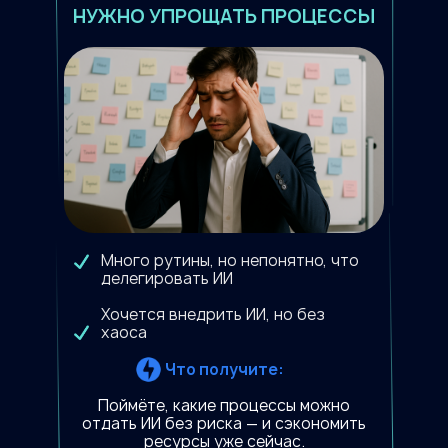
НУЖНО УПРОЩАТЬ ПРОЦЕССЫ
Много рутины, но непонятно, что
делегировать ИИ
Хочется внедрить ИИ, но без
хаоса
Что получите:
Поймёте, какие процессы можно
отдать ИИ без риска — и сэкономить
ресурсы уже сейчас.