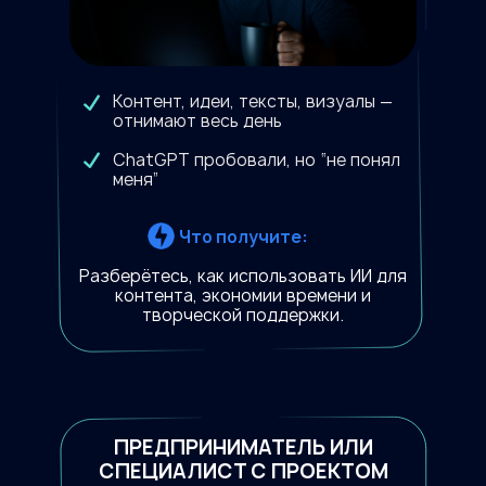
Контент, идеи, тексты, визуалы —
отнимают весь день
ChatGPT пробовали, но “не понял
меня”
Что получите:
Разберётесь, как использовать ИИ для
контента, экономии времени и
творческой поддержки.
ПРЕДПРИНИМАТЕЛЬ ИЛИ
СПЕЦИАЛИСТ С ПРОЕКТОМ