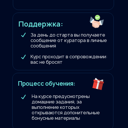
Поддержка:
За день до старта вы получаете
сообщение от куратора в личные
сообщения
Курс проходит в сопровождении:
вас не бросят
Процесс обучения:
На курсе предусмотрены
домашние задания, за
выполнение которых
открываются допонительные
бонусные материалы