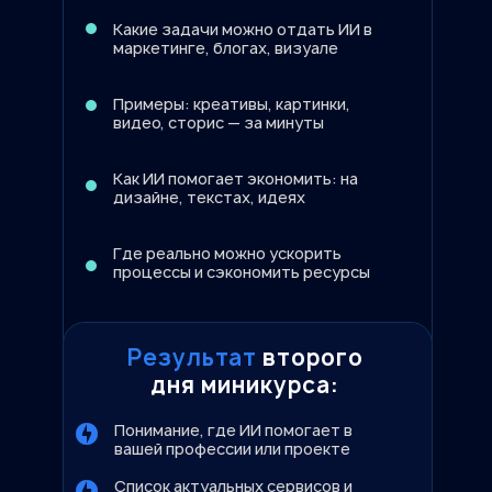
Какие задачи можно отдать ИИ в
маркетинге, блогах, визуале
Примеры: креативы, картинки,
видео, сторис — за минуты
Как ИИ помогает экономить: на
дизайне, текстах, идеях
Где реально можно ускорить
процессы и сэкономить ресурсы
Результат
второго
дня миникурса:
Понимание, где ИИ помогает в
вашей профессии или проекте
Список актуальных сервисов и