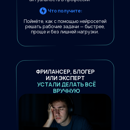
Что получите:
Поймёте, как с помощью нейросетей
решать рабочие задачи — быстрее,
проще и без лишней нагрузки.
ФРИЛАНСЕР, БЛОГЕР
ИЛИ ЭКСПЕРТ
УСТАЛИ ДЕЛАТЬ ВСЁ
ВРУЧНУЮ