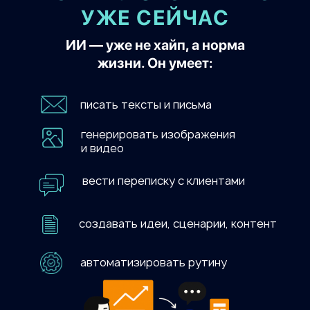
УЖЕ СЕЙЧАС
ИИ — уже не хайп, а норма
жизни. Он умеет:
писать тексты и письма
генерировать изображения
и видео
вести переписку с клиентами
создавать идеи, сценарии, контент
автоматизировать рутину