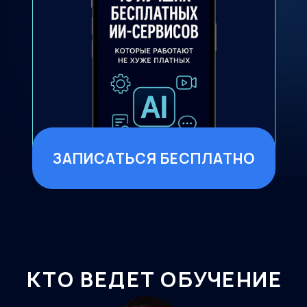
ЗАПИСАТЬСЯ БЕСПЛАТНО
КТО ВЕДЕТ ОБУЧЕНИЕ