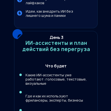
лайфхаков
Идеи, как внедрить ИИ без
лишнего шума и паники
День 3
ИИ-ассистенты и план
действий без перегруза
Что будет
Какие ИИ-ассистенты уже
работают: голосовые, текстовые,
визуальные
Где и как их используют
фрилансеры, эксперты, бизнесы