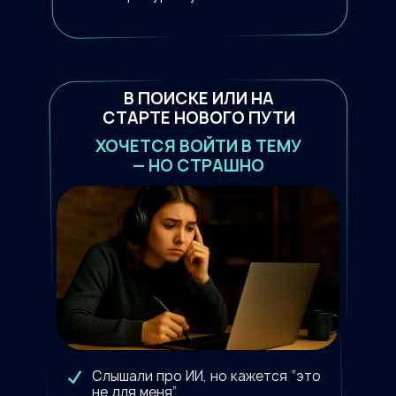
В ПОИСКЕ ИЛИ НА
СТАРТЕ НОВОГО ПУТИ
ХОЧЕТСЯ ВОЙТИ В ТЕМУ
— НО СТРАШНО
Слышали про ИИ, но кажется “это
не для меня”