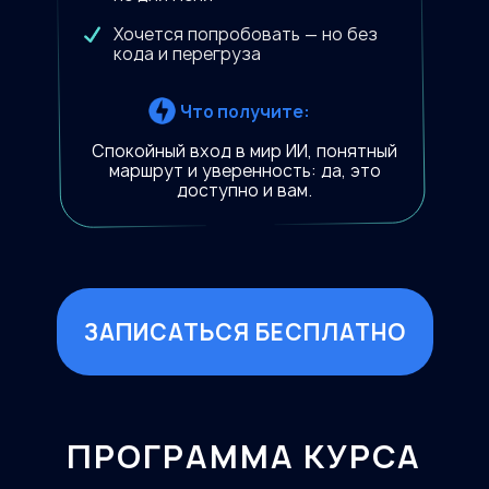
Хочется попробовать — но без
кода и перегруза
Что получите:
Спокойный вход в мир ИИ, понятный
маршрут и уверенность: да, это
доступно и вам.
ЗАПИСАТЬСЯ БЕСПЛАТНО
ПРОГРАММА КУРСА