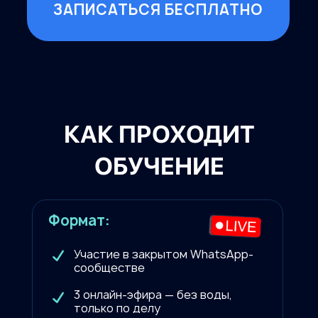
ЗАПИСАТЬСЯ БЕСПЛАТНО
КАК ПРОХОДИТ
ОБУЧЕНИЕ
Формат:
Участие в закрытом WhatsApp-
сообществе
3 онлайн-эфира — без воды,
только по делу