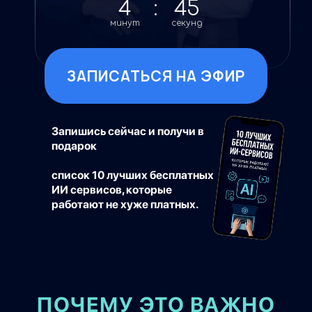
4
:
44
минут
секунд
ЗАПИСАТЬСЯ НА ЭФИР
Запишись сейчас и получи в
подарок
список 10 лучших бесплатных
ИИ сервисов, которые
работают не хуже платных.
ПОЧЕМУ ЭТО ВАЖНО