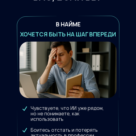
В НАЙМЕ
ХОЧЕТСЯ БЫТЬ НА ШАГ ВПЕРЕДИ
Чувствуете, что ИИ уже рядом,
но не понимаете, как
использовать
Боитесь отстать и потерять
актуальность в профессии