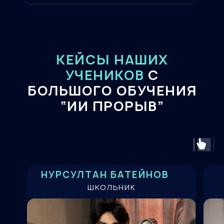
КЕЙСЫ НАШИХ
УЧЕНИКОВ
С
БОЛЬШОГО ОБУЧЕНИЯ
“ИИ ПРОРЫВ”
НУРСУЛТАН БАТЕЙНОВ
ШКОЛЬНИК