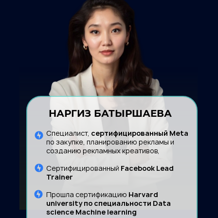
НАРГИЗ БАТЫРШАЕВА
Специалист,
сертифицированный Meta
по закупке, планированию рекламы и
созданию рекламных креативов,
Сертифицированный
Facebook Lead
Trainer
Прошла сертификацию
Harvard
university по специальности Data
science Machine learning