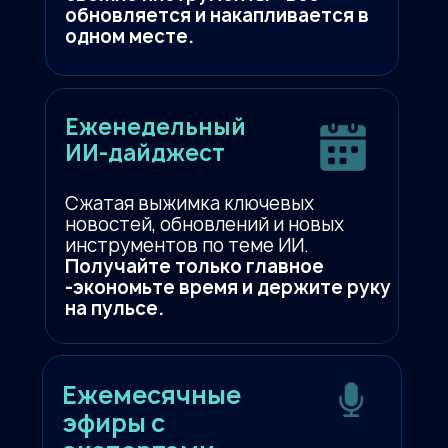
обновляется и накапливается в
одном месте.
Еженедельный
ИИ-дайджест
Сжатая выжимка ключевых
новостей, обновлений и новых
инструментов по теме ИИ.
Получайте только главное
-экономьте время и держите руку
на пульсе.
Ежемесячные
эфиры с