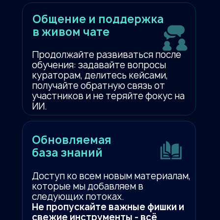
Общение и поддержка
в живом чате
Продолжайте развиваться после
обучения: задавайте вопросы
кураторам, делитесь кейсами,
получайте обратную связь от
участников и не теряйте фокус на
ИИ.
Обновляемая
база знаний
Доступ ко всем новым материалам,
которые мы добавляем в
следующих потоках.
Не пропускайте важные фишки и
свежие инструменты - всё