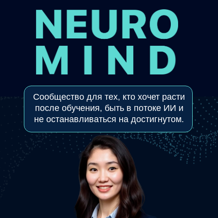
Сообщество для тех, кто хочет расти
после обучения, быть в потоке ИИ и
не останавливаться на достигнутом.