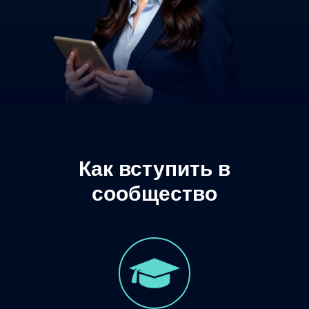
Как вступить в
сообщество