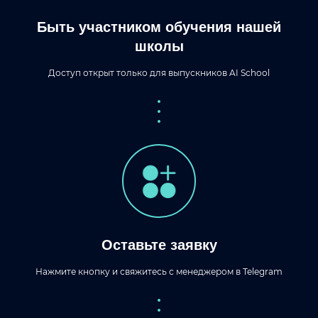
Быть участником обучения нашей
школы
Доступ открыт только для выпускников AI School
Оставьте заявку
Нажмите кнопку и свяжитесь с менеджером в Telegram