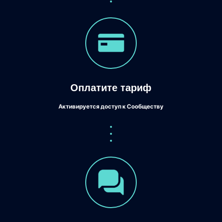
Оплатите тариф
Активируется доступ к Сообществу