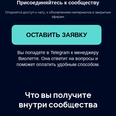
Присоединяйтесь к сообществу
Откроется доступ к чату, к обновлениям материалов и закрытым
эфирам.
ОСТАВИТЬ ЗАЯВКУ
Вы попадете в Telegram к менеджеру
Виолетте. Она ответит на вопросы и
поможет оплатить удобным способом.
Что вы получите
внутри сообщества