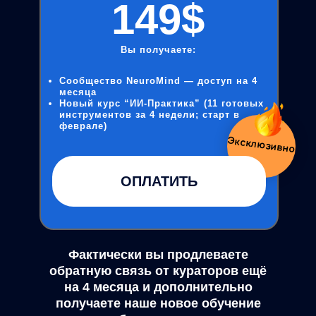
149$
Вы получаете:
Сообщество NeuroMind — доступ на 4
месяца
Новый курс “ИИ-Практика” (11 готовых
инструментов за 4 недели; старт в
феврале)
Эксклюзивно
ОПЛАТИТЬ
Фактически вы продлеваете
обратную связь от кураторов ещё
на 4 месяца и дополнительно
получаете наше новое обучение