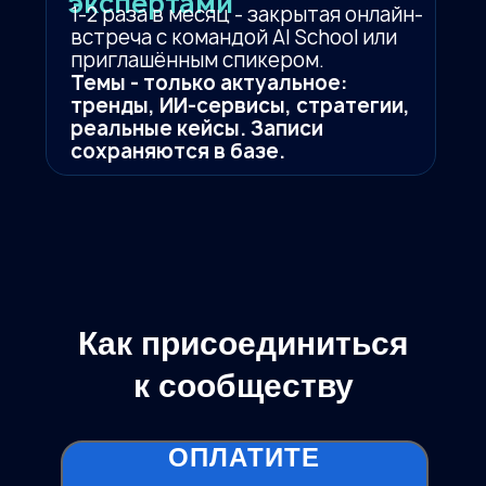
экспертами
1-2 раза в месяц - закрытая онлайн-
встреча с командой AI School или
приглашённым спикером.
Темы - только актуальное:
тренды, ИИ-сервисы, стратегии,
реальные кейсы. Записи
сохраняются в базе.
Как присоединиться
к сообществу
ОПЛАТИТЕ