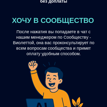
без доплаты
ХОЧУ В СООБЩЕСТВО
После нажатия вы попадаете в чат с
нашим менеджером по Сообществу -
Виолеттой, она вас проконсультирует по
всем вопросам cообщества и примет
оплату удобным способом.