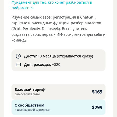
Фундамент для тех, кто хочет разбираться в
нейросетях.
Изучение самых азов: регистрация в ChatGPT,
скрытые и очевидные функции, разбор аналогов
(Grok, Perplexity, Deepseek). Вы научитесь
создавать своих первых ИИ-ассистентов для себя и
команды.
Доступ:
3 месяца (открывается сразу)
Доп. расходы:
~$20
Базовый тариф
$169
самостоятельно
С сообществом
$299
+ Швейцарский сертификат