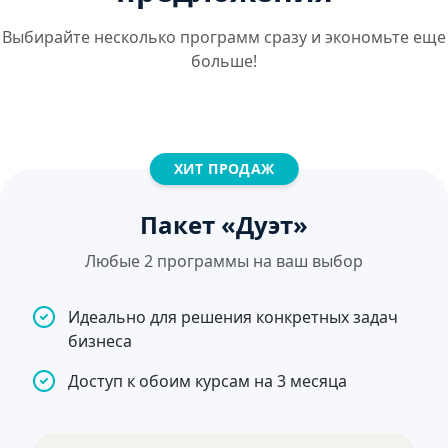
Выбирайте несколько программ сразу и экономьте еще
больше!
ХИТ ПРОДАЖ
Пакет «Дуэт»
Любые 2 программы на ваш выбор
Идеально для решения конкретных задач
бизнеса
Доступ к обоим курсам на 3 месяца