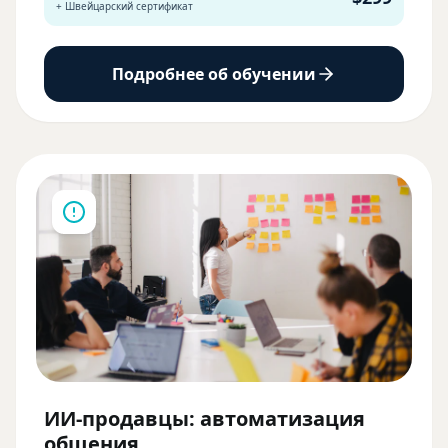
+ Швейцарский сертификат
Подробнее об обучении
ИИ-продавцы: автоматизация
общения