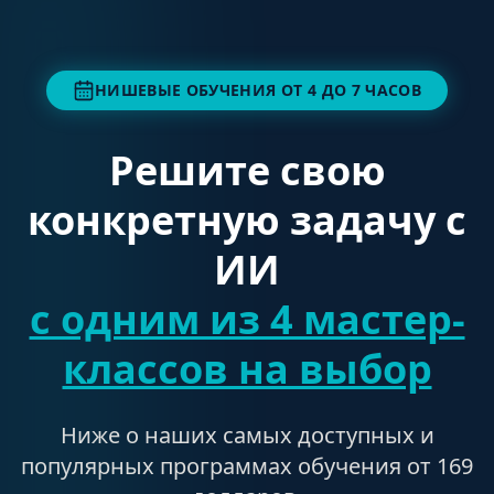
НИШЕВЫЕ ОБУЧЕНИЯ ОТ 4 ДО 7 ЧАСОВ
Решите свою
конкретную задачу с
ИИ
с одним из 4 мастер-
классов на выбор
Ниже о наших самых доступных и
популярных программах обучения от 169