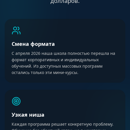
долларов.
Смена формата
С апреля 2026 наша школа полностью перешла на
формат корпоративных и индивидуальных
обучений. Из доступных массовых программ
остались только эти мини-курсы.
Узкая ниша
Каждая программа решает конкретную проблему.