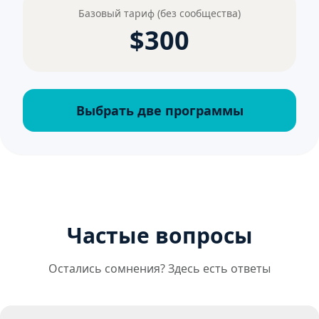
Базовый тариф (без сообщества)
$300
Выбрать две программы
Частые вопросы
Остались сомнения? Здесь есть ответы