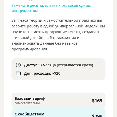
Замените десяток платных сервисов одним
инструментом.
За 4 часа теории и самостоятельной практики вы
освоите работу в одной универсальной модели. Вы
научитесь писать продающие тексты, создавать
стильный дизайн, веб-приложения и
анализировать данные без навыков
программирования.
Доступ:
3 месяца (открывается сразу)
Доп. расходы:
~$20
Базовый тариф
$169
самостоятельно
С сообществом
$299