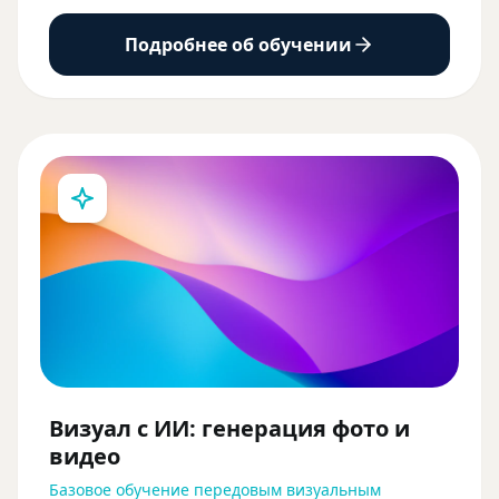
Подробнее об обучении
Визуал с ИИ: генерация фото и
видео
Базовое обучение передовым визуальным