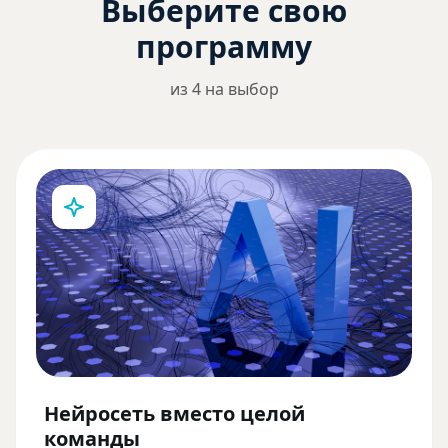
Выберите свою
программу
из 4 на выбор
Нейросеть вместо целой
команды