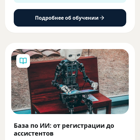
Подробнее об обучении
База по ИИ: от регистрации до
ассистентов