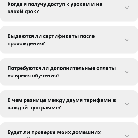
Когда я получу доступ к урокам и на
какой срок?
Выдаются ли сертификаты после
прохождения?
Потребуются ли дополнительные оплаты
во время обучения?
В чем разница между двумя тарифами в
каждой программе?
Будет ли проверка моих домашних