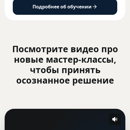
Подробнее об обучении
Посмотрите видео про
новые мастер-классы,
чтобы принять
осознанное решение