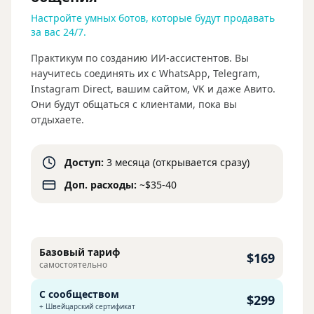
Настройте умных ботов, которые будут продавать
за вас 24/7.
Практикум по созданию ИИ-ассистентов. Вы
научитесь соединять их с WhatsApp, Telegram,
Instagram Direct, вашим сайтом, VK и даже Авито.
Они будут общаться с клиентами, пока вы
отдыхаете.
Доступ:
3 месяца (открывается сразу)
Доп. расходы:
~$35-40
Базовый тариф
$169
самостоятельно
С сообществом
$299
+ Швейцарский сертификат