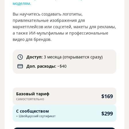
моделям.
Вы научитесь создавать логотипы,
привлекательные изображения для
маркетплейсов или соцсетей, макеты для рекламы,
а также ИИ-мультфильмы и профессиональные
видео для брендов.
Доступ:
3 месяца (открывается сразу)
Доп. расходы:
~$40
Базовый тариф
$169
самостоятельно
С сообществом
$299
+ Швейцарский сертификат