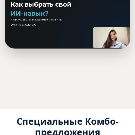
Специальные Комбо-
предложения