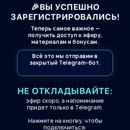
🎉ВЫ УСПЕШНО
ЗАРЕГИСТРИРОВАЛИСЬ!
Теперь самое важное —
получить доступ к эфиру,
материалам и бонусам.
Всё это мы отправим в
закрытый Telegram-бот.
НЕ ОТКЛАДЫВАЙТЕ:
эфир скоро, а напоминание
придет только в Telegram.
Нажмите на кнопку, чтобы
подключиться: