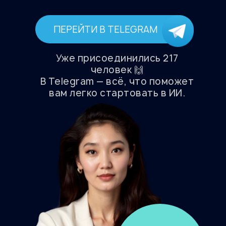
ПЕРЕЙТИ В TELEGRAM
Уже присоединились 217
человек 🙌
В Telegram — всё, что поможет
вам легко стартовать в ИИ.