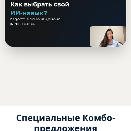
Специальные Комбо-
предложения