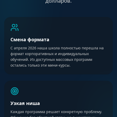
долларов.
Смена формата
С апреля 2026 наша школа полностью перешла на
формат корпоративных и индивидуальных
обучений. Из доступных массовых программ
остались только эти мини-курсы.
Узкая ниша
Каждая программа решает конкретную проблему.