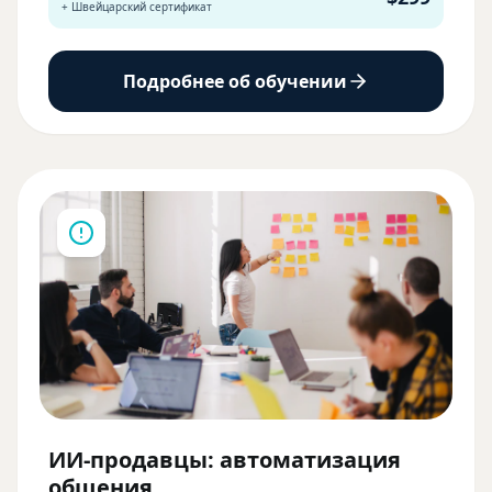
+ Швейцарский сертификат
Подробнее об обучении
ИИ-продавцы: автоматизация
общения