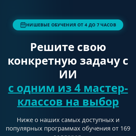
НИШЕВЫЕ ОБУЧЕНИЯ ОТ 4 ДО 7 ЧАСОВ
Решите свою
конкретную задачу с
ИИ
с одним из 4 мастер-
классов на выбор
Ниже о наших самых доступных и
популярных программах обучения от 169