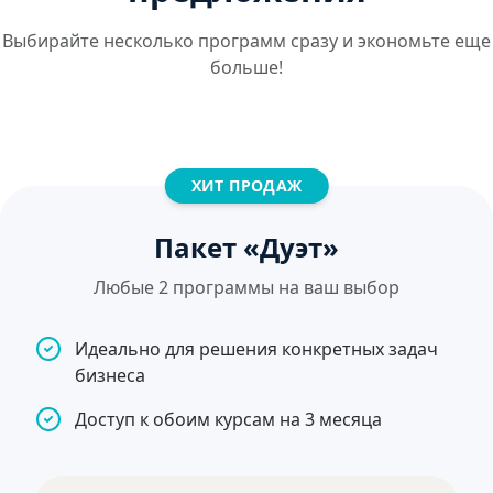
Выбирайте несколько программ сразу и экономьте еще
больше!
ХИТ ПРОДАЖ
Пакет «Дуэт»
Любые 2 программы на ваш выбор
Идеально для решения конкретных задач
бизнеса
Доступ к обоим курсам на 3 месяца