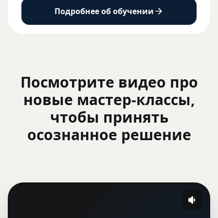
Подробнее об обучении
Посмотрите видео про
новые мастер-классы,
чтобы принять
осознанное решение