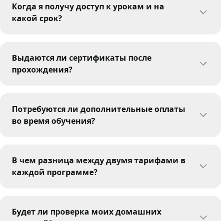
Когда я получу доступ к урокам и на
какой срок?
Выдаются ли сертификаты после
прохождения?
Потребуются ли дополнительные оплаты
во время обучения?
В чем разница между двумя тарифами в
каждой программе?
Будет ли проверка моих домашних