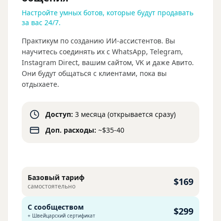
Настройте умных ботов, которые будут продавать
за вас 24/7.
Практикум по созданию ИИ-ассистентов. Вы
научитесь соединять их с WhatsApp, Telegram,
Instagram Direct, вашим сайтом, VK и даже Авито.
Они будут общаться с клиентами, пока вы
отдыхаете.
Доступ:
3 месяца (открывается сразу)
Доп. расходы:
~$35-40
Базовый тариф
$169
самостоятельно
С сообществом
$299
+ Швейцарский сертификат