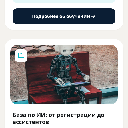
Подробнее об обучении
База по ИИ: от регистрации до
ассистентов