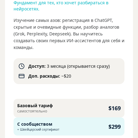
Фундамент для тех, кто хочет разбираться в
нейросетях.
Изучение самых азов: регистрация в ChatGPT,
скрытые и очевидные функции, разбор аналогов
(Grok, Perplexity, Deepseek). Вы научитесь
создавать своих первых ИИ-ассистентов для себя и
команды.
Доступ:
3 месяца (открывается сразу)
Доп. расходы:
~$20
Базовый тариф
$169
самостоятельно
С сообществом
$299
+ Швейцарский сертификат