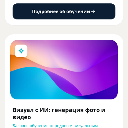
Подробнее об обучении
Визуал с ИИ: генерация фото и
видео
Базовое обучение передовым визуальным