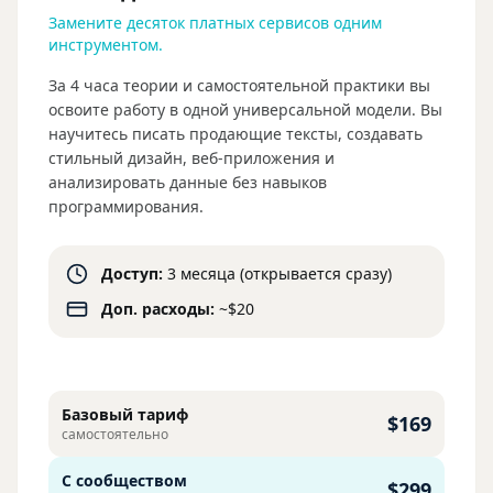
Замените десяток платных сервисов одним
инструментом.
За 4 часа теории и самостоятельной практики вы
освоите работу в одной универсальной модели. Вы
научитесь писать продающие тексты, создавать
стильный дизайн, веб-приложения и
анализировать данные без навыков
программирования.
Доступ:
3 месяца (открывается сразу)
Доп. расходы:
~$20
Базовый тариф
$169
самостоятельно
С сообществом
$299