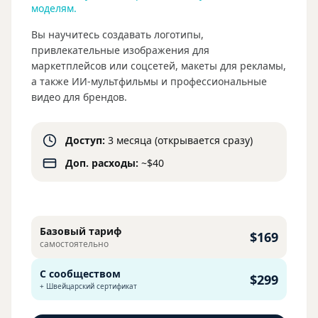
моделям.
Вы научитесь создавать логотипы,
привлекательные изображения для
маркетплейсов или соцсетей, макеты для рекламы,
а также ИИ-мультфильмы и профессиональные
видео для брендов.
Доступ:
3 месяца (открывается сразу)
Доп. расходы:
~$40
Базовый тариф
$169
самостоятельно
С сообществом
$299
+ Швейцарский сертификат