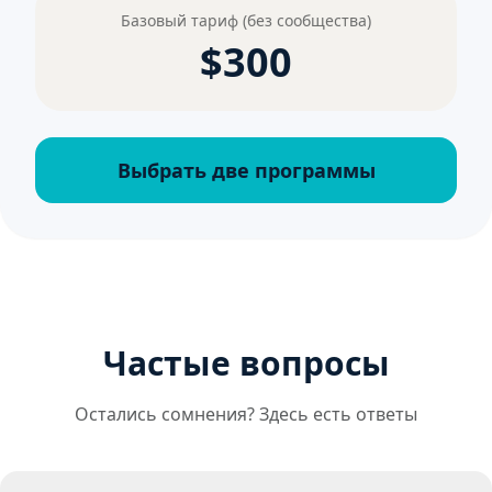
Базовый тариф (без сообщества)
$300
Выбрать две программы
Частые вопросы
Остались сомнения? Здесь есть ответы