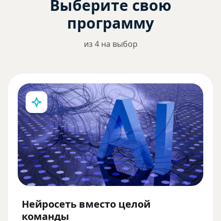
Выберите свою
программу
из 4 на выбор
Нейросеть вместо целой
команды