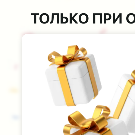
ТОЛЬКО ПРИ 