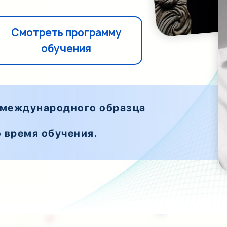
Смотреть программу
обучения
 международного образца
 время обучения.