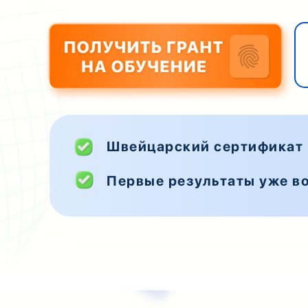
Швейцарский сертификат
Первые результаты уже во