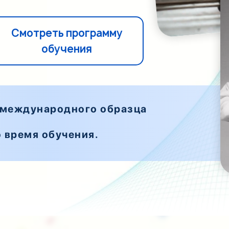
Смотреть программу
обучения
 международного образца
 время обучения.