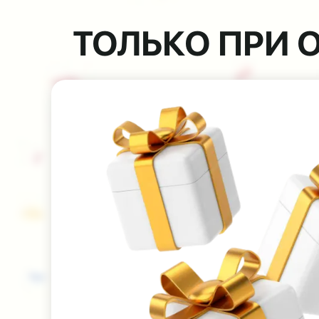
ТОЛЬКО ПРИ 