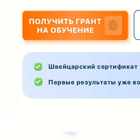
Швейцарский сертификат
Первые результаты уже во