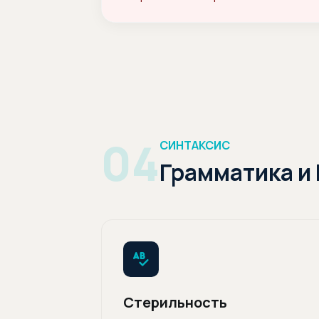
04
СИНТАКСИС
Грамматика и
Стерильность