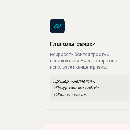
Глаголы-связки
Нейросеть боится простых
предложений. Вместо тире она
использует канцеляризмы.
Пример: «Является»,
«Представляет собой»,
«Обеспечивает».