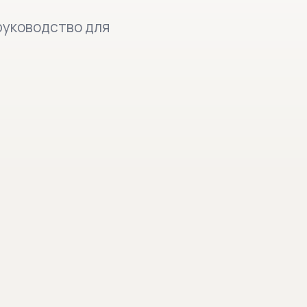
руководство для