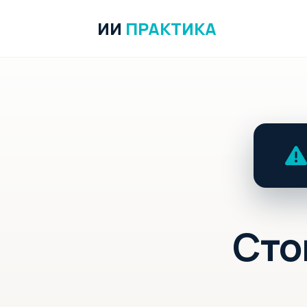
ИИ
ПРАКТИКА
Сто