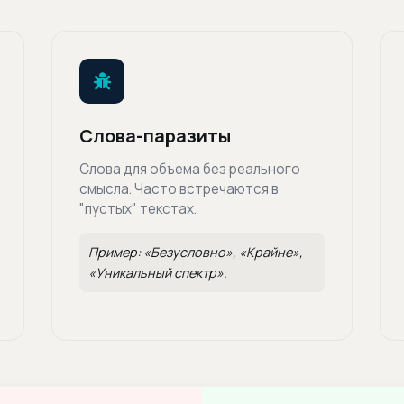
Слова-паразиты
Слова для объема без реального
смысла. Часто встречаются в
"пустых" текстах.
Пример: «Безусловно», «Крайне»,
«Уникальный спектр».