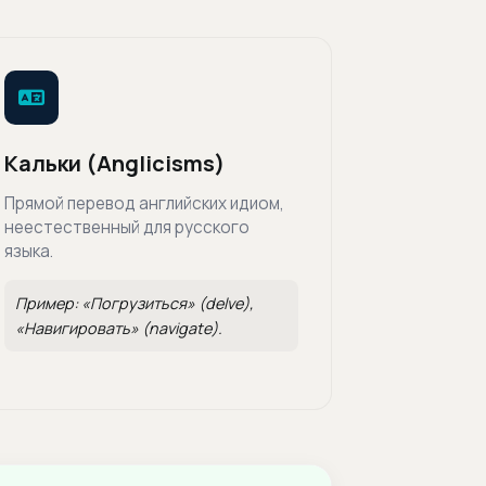
Кальки (Anglicisms)
Прямой перевод английских идиом,
неестественный для русского
языка.
Пример: «Погрузиться» (delve),
«Навигировать» (navigate).