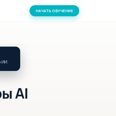
НАЧАТЬ ОБУЧЕНИЕ
 ИИ.
ы AI