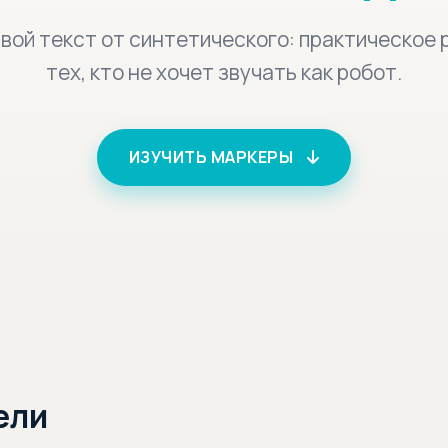
ивой текст от синтетического: практическое 
тех, кто не хочет звучать как робот.
ИЗУЧИТЬ МАРКЕРЫ
ели