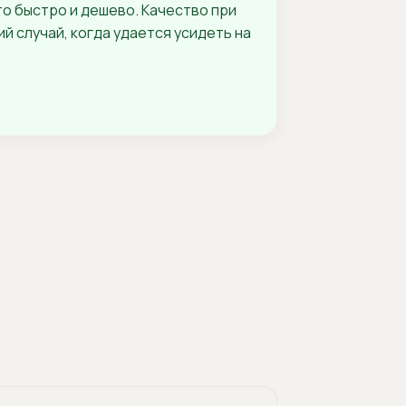
то быстро и дешево. Качество при
й случай, когда удается усидеть на