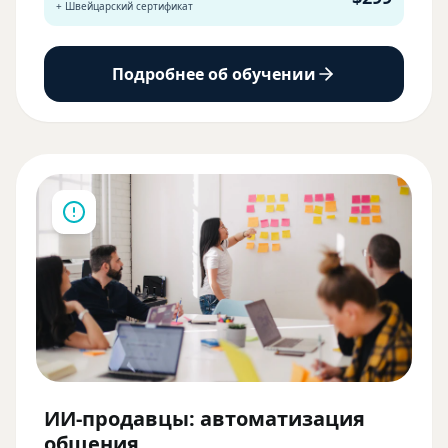
+ Швейцарский сертификат
Подробнее об обучении
ИИ-продавцы: автоматизация
общения