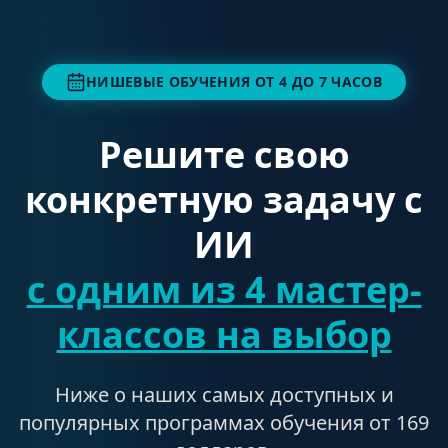
НИШЕВЫЕ ОБУЧЕНИЯ ОТ 4 ДО 7 ЧАСОВ
Решите свою
конкретную задачу с
ИИ
с одним из 4 мастер-
классов на выбор
Ниже о наших самых доступных и
популярных программах обучения от 169