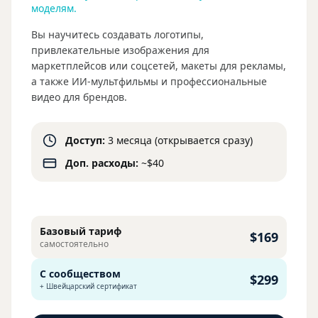
моделям.
Вы научитесь создавать логотипы,
привлекательные изображения для
маркетплейсов или соцсетей, макеты для рекламы,
а также ИИ-мультфильмы и профессиональные
видео для брендов.
Доступ:
3 месяца (открывается сразу)
Доп. расходы:
~$40
Базовый тариф
$169
самостоятельно
С сообществом
$299
+ Швейцарский сертификат