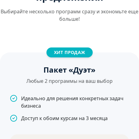
Выбирайте несколько программ сразу и экономьте еще
больше!
ХИТ ПРОДАЖ
Пакет «Дуэт»
Любые 2 программы на ваш выбор
Идеально для решения конкретных задач
бизнеса
Доступ к обоим курсам на 3 месяца