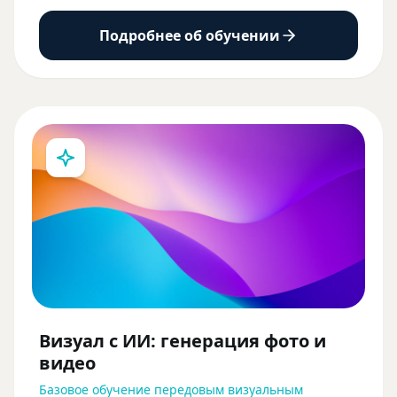
Подробнее об обучении
Визуал с ИИ: генерация фото и
видео
Базовое обучение передовым визуальным