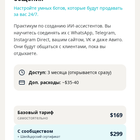
Настройте умных ботов, которые будут продавать
за вас 24/7.
Практикум по созданию ИИ-ассистентов. Вы
научитесь соединять их с WhatsApp, Telegram,
Instagram Direct, вашим сайтом, VK и даже Авито.
Они будут общаться с клиентами, пока вы
отдыхаете.
Доступ:
3 месяца (открывается сразу)
Доп. расходы:
~$35-40
Базовый тариф
$169
самостоятельно
С сообществом
$299
+ Швейцарский сертификат