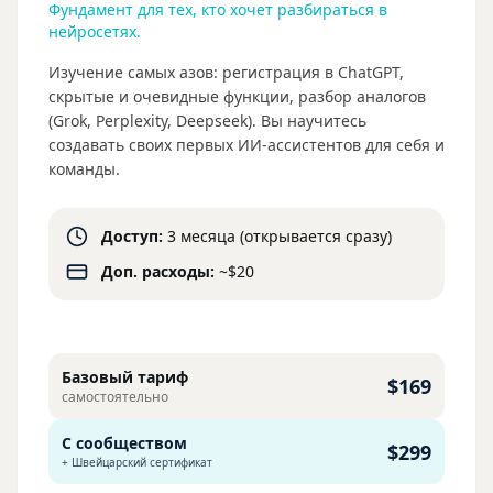
Фундамент для тех, кто хочет разбираться в
нейросетях.
Изучение самых азов: регистрация в ChatGPT,
скрытые и очевидные функции, разбор аналогов
(Grok, Perplexity, Deepseek). Вы научитесь
создавать своих первых ИИ-ассистентов для себя и
команды.
Доступ:
3 месяца (открывается сразу)
Доп. расходы:
~$20
Базовый тариф
$169
самостоятельно
С сообществом
$299
+ Швейцарский сертификат