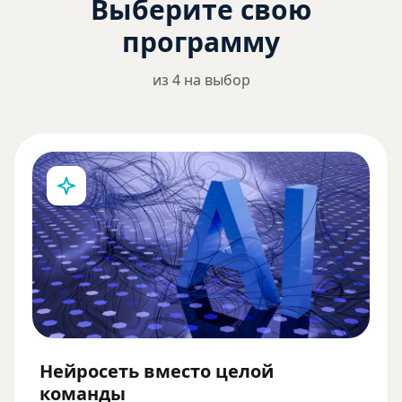
Выберите свою
программу
из 4 на выбор
Нейросеть вместо целой
команды