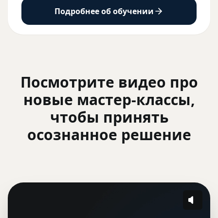
Подробнее об обучении
Посмотрите видео про
новые мастер-классы,
чтобы принять
осознанное решение