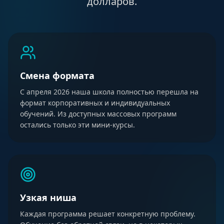
долларов.
Смена формата
С апреля 2026 наша школа полностью перешла на
формат корпоративных и индивидуальных
обучений. Из доступных массовых программ
остались только эти мини-курсы.
Узкая ниша
Каждая программа решает конкретную проблему.