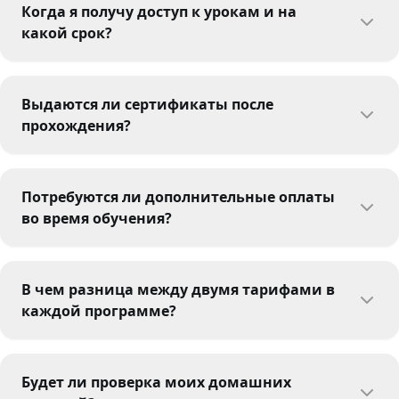
Когда я получу доступ к урокам и на
какой срок?
Выдаются ли сертификаты после
прохождения?
Потребуются ли дополнительные оплаты
во время обучения?
В чем разница между двумя тарифами в
каждой программе?
Будет ли проверка моих домашних