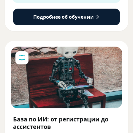
Подробнее об обучении
База по ИИ: от регистрации до
ассистентов