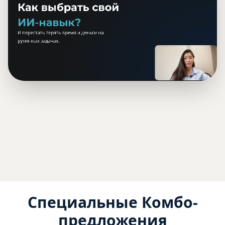
Специальные Комбо-
предложения