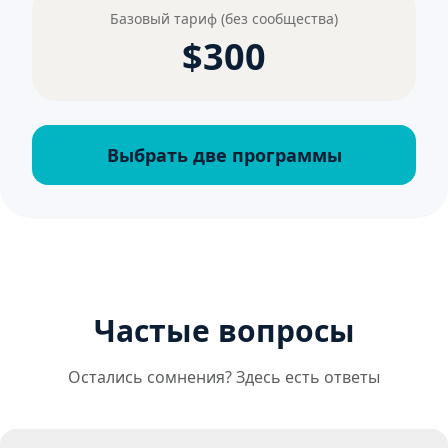
Базовый тариф (без сообщества)
$300
Выбрать две программы
Частые вопросы
Остались сомнения? Здесь есть ответы