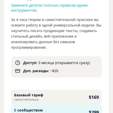
Замените десяток платных сервисов одним
инструментом.
За 4 часа теории и самостоятельной практики вы
освоите работу в одной универсальной модели. Вы
научитесь писать продающие тексты, создавать
стильный дизайн, веб-приложения и
анализировать данные без навыков
программирования.
Доступ:
3 месяца (открывается сразу)
Доп. расходы:
~$20
Базовый тариф
$169
самостоятельно
С сообществом
$299