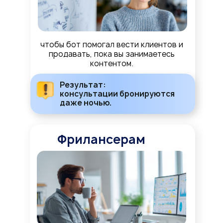
чтобы бот помогал вести клиентов и
продавать, пока вы занимаетесь
контентом.
Результат:
консультации бронируются
даже ночью.
Фрилансерам