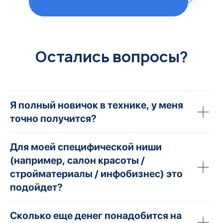
Остались вопросы?
Я полный новичок в технике, у меня
точно получится?
Для моей специфической ниши
(например, салон красоты /
стройматериалы / инфобизнес) это
подойдет?
Сколько еще денег понадобится на