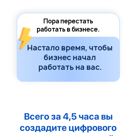
Пора перестать
работать в бизнесе.
Настало время, чтобы
бизнес начал
работать на вас.
Всего за 4,5 часа вы
создадите цифрового