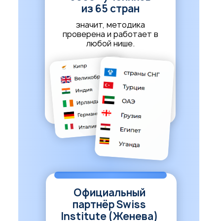
из 65 стран
значит, методика
проверена и работает в
любой нише.
Официальный
партнёр Swiss
Institute (Женева)