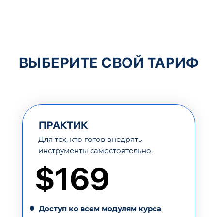
ВЫБЕРИТЕ СВОЙ ТАРИФ
ПРАКТИК
Для тех, кто готов внедрять
инструменты самостоятельно.
$169
Доступ ко всем модулям курса