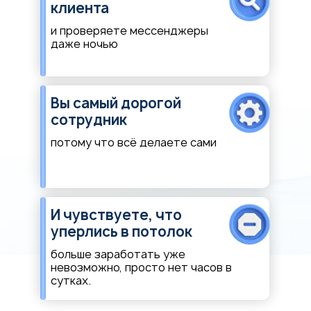
клиента
и проверяете мессенджеры
даже ночью
Вы самый дорогой
сотрудник
потому что всё делаете сами
И чувствуете, что
уперлись в потолок
больше заработать уже
невозможно, просто нет часов в
сутках.