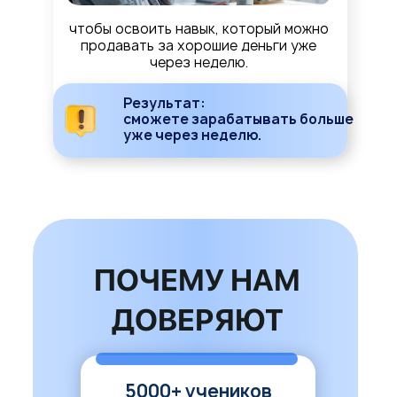
чтобы освоить навык, который можно
продавать за хорошие деньги уже
через неделю.
Результат:
сможете зарабатывать больше
уже через неделю.
ПОЧЕМУ НАМ
ДОВЕРЯЮТ
5000+ учеников