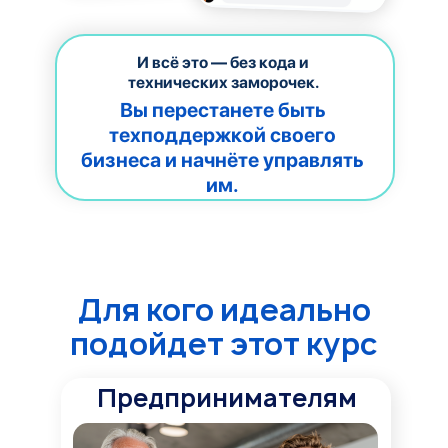
И всё это — без кода и
технических заморочек.
Вы перестанете быть
техподдержкой своего
бизнеса и начнёте управлять
им.
Для кого идеально
подойдет этот курс
Предпринимателям