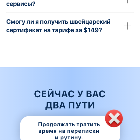
сервисы?
Смогу ли я получить швейцарский
сертификат на тарифе за $149?
СЕЙЧАС У ВАС
ДВА ПУТИ
Продолжать тратить
время на переписки
и рутину.