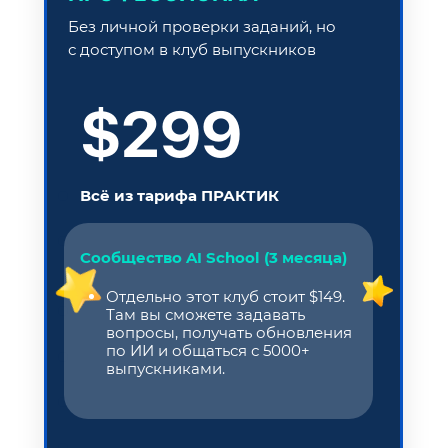
Без личной проверки заданий, но
с доступом в клуб выпускников
$299
Всё из тарифа ПРАКТИК
Сообщество AI School (3 месяца)
Отдельно этот клуб стоит $149.
Там вы сможете задавать
вопросы, получать обновления
по ИИ и общаться с 5000+
выпускниками.