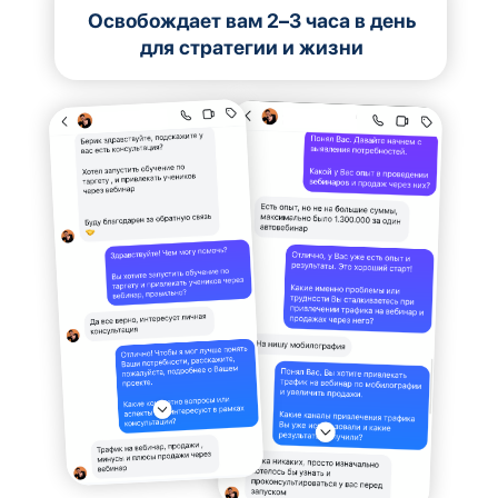
Освобождает вам 2–3 часа в день
для стратегии и жизни