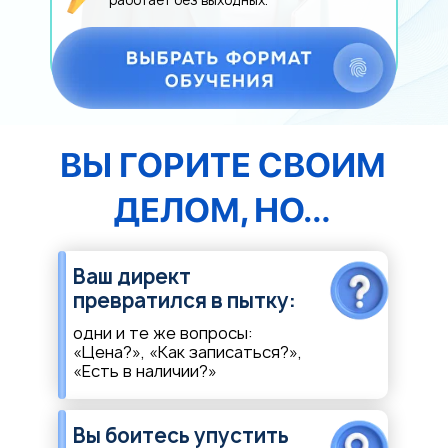
работает без выходных.
ВЫ ГОРИТЕ СВОИМ
ДЕЛОМ, НО…
Ваш директ
превратился в пытку:
одни и те же вопросы:
«Цена?», «Как записаться?»,
«Есть в наличии?»
Вы боитесь упустить