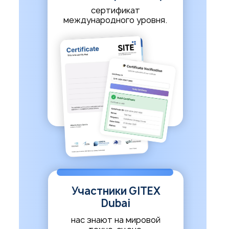
сертификат
международного уровня.
Участники GITEX
Dubai
нас знают на мировой