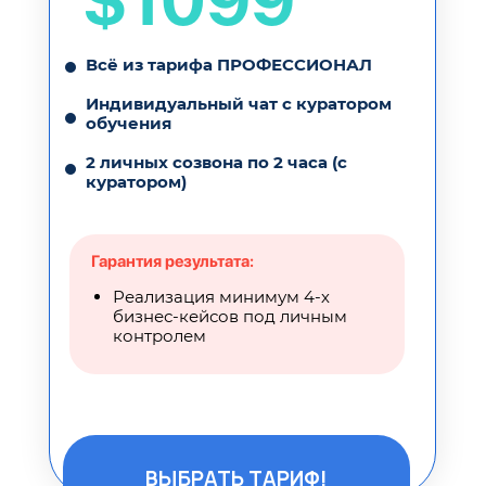
$1099
Всё из тарифа ПРОФЕССИОНАЛ
Индивидуальный чат с куратором
обучения
2 личных созвона по 2 часа (с
куратором)
Гарантия результата:
Реализация минимум 4-х
бизнес-кейсов под личным
контролем
ВЫБРАТЬ ТАРИФ!