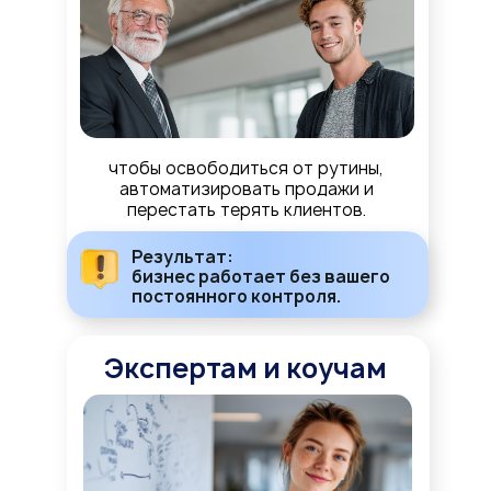
чтобы освободиться от рутины,
автоматизировать продажи и
перестать терять клиентов.
Результат:
бизнес работает без вашего
постоянного контроля.
Экспертам и коучам