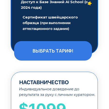
Доступ к Базе Знаний AI School (с
2024 года)
Сертификат швейцарского
образца
(при выполнении
аттестационного задания)
ВЫБРАТЬ ТАРИФ!
НАСТАВНИЧЕСТВО
Индивидуальное доведение до
результата за руку с личным куратором.